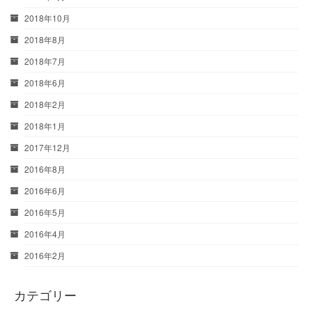
2018年10月
2018年8月
2018年7月
2018年6月
2018年2月
2018年1月
2017年12月
2016年8月
2016年6月
2016年5月
2016年4月
2016年2月
カテゴリー