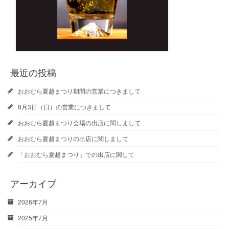
最近の投稿
おおむら夏越まつり期間の営業につきまして
8月3日（日）の営業につきまして
おおむら夏越まつり会場の出店に関しまして
おおむら夏越まつりの出店に関しまして
「おおむら夏越まつり」での出店に関して
アーカイブ
2026年7月
2025年7月