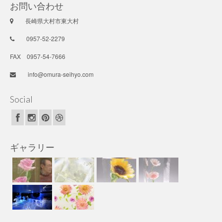
お問い合わせ
長崎県大村市東大村
0957-52-2279
FAX 0957-54-7666
info@omura-seihyo.com
Social
ギャラリー