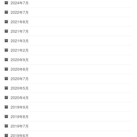
2024年7月
2022年7月
2021年8月
2021年7月
2021年3月
2021年2月
2020年9月
2020年8月
2020年7月
2020年5月
2020年4月
2019年9月
2019年8月
2019年7月
2019年6月