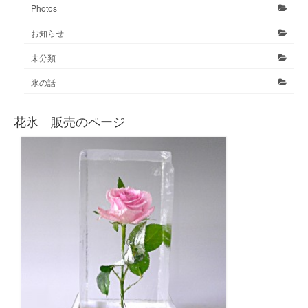
Photos
お知らせ
未分類
氷の話
花氷 販売のページ